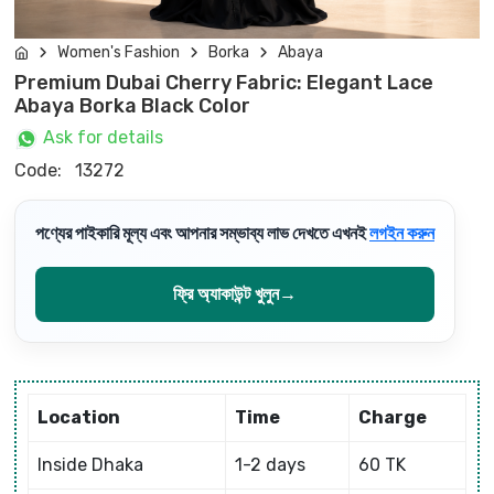
Women's Fashion
Borka
Abaya
Premium Dubai Cherry Fabric: Elegant Lace
Abaya Borka Black Color
Ask for details
Code:
13272
পণ্যের পাইকারি মূল্য এবং আপনার সম্ভাব্য লাভ দেখতে এখনই
লগইন করুন
ফ্রি অ্যাকাউন্ট খুলুন
→
Location
Time
Charge
Inside Dhaka
1-2 days
60 TK