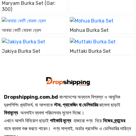
Maryam Burka Set (Gar:
300)
আবায়া কোটি বোরকা ড্রেস
Mohua Burka Set
Jakiya Burka Set
Muttaki Burka Set
Dropshipping.com.bd
বাংলাদেশের অন্যতম বিশ্বস্ত ও আধুনিক
ড্রপশিপিং প্ল্যাটফর্ম, যা আপনাকে
স্টক, প্যাকেজিং বা ডেলিভারির
ঝামেলা ছাড়াই
বিনামূল্যে
অনলাইন ব্যবসা পরিচালনার সুযোগ দিচ্ছে।
এখানে আপনি বিনিয়োগ ছাড়াই
পাইকারি মূল্যে
হাজারো পণ্য নিয়ে
নিজের ব্র্যান্ডের
নামে ব্যবসা শুরু করতে পারেন। পণ্য সাপ্লাই, অর্ডার প্রসেসিং ও ডেলিভারির দায়িত্ব