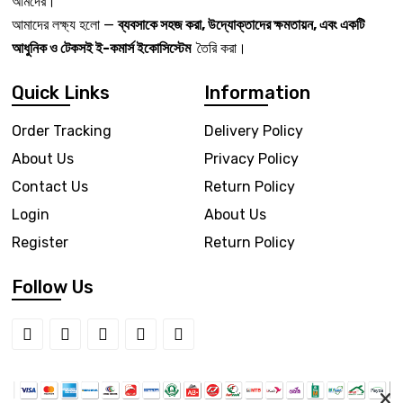
আমদের।
আমাদের লক্ষ্য হলো —
ব্যবসাকে সহজ করা, উদ্যোক্তাদের ক্ষমতায়ন, এবং একটি
আধুনিক ও টেকসই ই-কমার্স ইকোসিস্টেম
তৈরি করা।
Quick Links
Information
Order Tracking
Delivery Policy
About Us
Privacy Policy
Contact Us
Return Policy
Login
About Us
Register
Return Policy
Follow Us