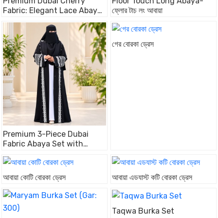
Premium Dubai Cherry
Floor Touch Long Abaya-
Fabric: Elegant Lace Abaya
ফ্লোর টাচ লং আবায়া
Borka Teal Color
গের বোরকা ড্রেস
Premium 3-Piece Dubai
Fabric Abaya Set with
Original Embroidery (Koti,
Inner & Hijab)
আবায়া কোটি বোরকা ড্রেস
আবায়া এডযাস্ট কটি বোরকা ড্রেস
Taqwa Burka Set