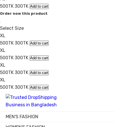
500TK
300TK
Add to cart
Order now this product
Select Size
XL
500TK
300TK
Add to cart
XL
500TK
300TK
Add to cart
XL
500TK
300TK
Add to cart
XL
500TK
300TK
Add to cart
MEN'S FASHION