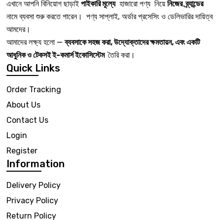
এখানে আপনি বিনিয়োগ ছাড়াই
পাইকারি মূল্যে
হাজারো পণ্য নিয়ে
নিজের ব্র্যান্ডের
নামে ব্যবসা শুরু করতে পারেন। পণ্য সাপ্লাই, অর্ডার প্রসেসিং ও ডেলিভারির দায়িত্ব
আমদের।
আমাদের লক্ষ্য হলো —
ব্যবসাকে সহজ করা, উদ্যোক্তাদের ক্ষমতায়ন, এবং একটি
আধুনিক ও টেকসই ই-কমার্স ইকোসিস্টেম
তৈরি করা।
Quick Links
Order Tracking
About Us
Contact Us
Login
Register
Information
Delivery Policy
Privacy Policy
Return Policy