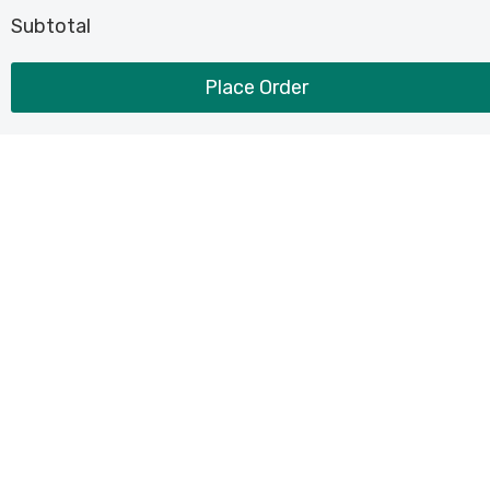
Subtotal
Place Order