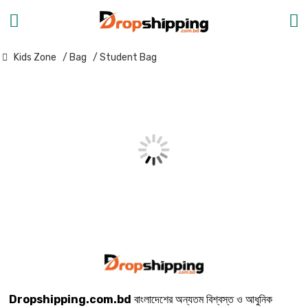
Kids Zone
/ Bag
/ Student Bag
Dropshipping.com.bd
বাংলাদেশের অন্যতম বিশ্বস্ত ও আধুনিক