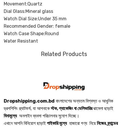
Movement:Quartz
Dial Glass:Mineral glass
Watch Dial Size:Under 35 mm
Recommended Gender: female
Watch Case Shape:Round
Water Resistant
Related Products
Dropshipping.com.bd
বাংলাদেশের অন্যতম বিশ্বস্ত ও আধুনিক
ড্রপশিপিং প্ল্যাটফর্ম, যা আপনাকে
স্টক, প্যাকেজিং বা ডেলিভারির
ঝামেলা ছাড়াই
বিনামূল্যে
অনলাইন ব্যবসা পরিচালনার সুযোগ দিচ্ছে।
এখানে আপনি বিনিয়োগ ছাড়াই
পাইকারি মূল্যে
হাজারো পণ্য নিয়ে
নিজের ব্র্যান্ডের