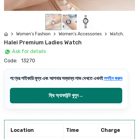
Women's Fashion
Women's Accessories
Watch.
Halei Premium Ladies Watch
Ask for details
Code:
13270
পণ্যের পাইকারি মূল্য এবং আপনার সম্ভাব্য লাভ দেখতে এখনই
লগইন করুন
ফ্রি অ্যাকাউন্ট খুলুন
→
Location
Time
Charge