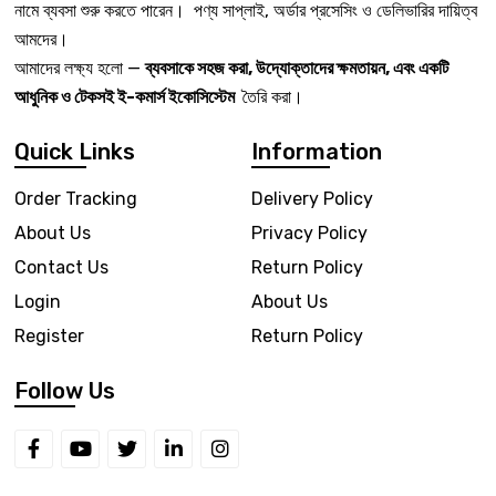
নামে ব্যবসা শুরু করতে পারেন। পণ্য সাপ্লাই, অর্ডার প্রসেসিং ও ডেলিভারির দায়িত্ব
আমদের।
আমাদের লক্ষ্য হলো —
ব্যবসাকে সহজ করা, উদ্যোক্তাদের ক্ষমতায়ন, এবং একটি
আধুনিক ও টেকসই ই-কমার্স ইকোসিস্টেম
তৈরি করা।
Quick Links
Information
Order Tracking
Delivery Policy
About Us
Privacy Policy
Contact Us
Return Policy
Login
About Us
Register
Return Policy
Follow Us