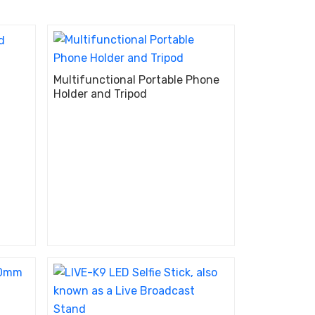
Multifunctional Portable Phone
Holder and Tripod