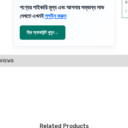
c
পণ্যের পাইকারি মূল্য এবং আপনার সম্ভাব্য লাভ
দেখতে এখনই
লগইন করুন
ফ্রি অ্যাকাউন্ট খুলুন
→
VIEWS
Related Products