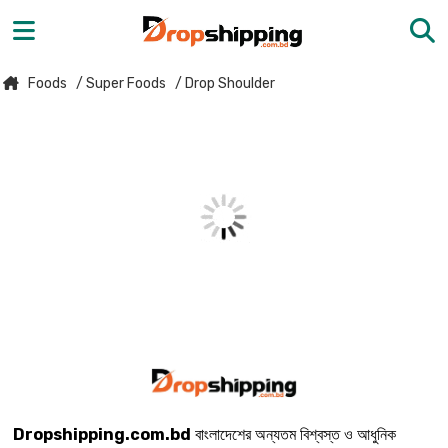
Foods
/ Super Foods
/ Drop Shoulder
Dropshipping.com.bd
বাংলাদেশের অন্যতম বিশ্বস্ত ও আধুনিক