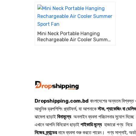
Cute 
360 R
Mini Neck Portable Hanging
Rechargeable Air Cooler Summer
Sport Fan
Dropshipping.com.bd
বাংলাদেশের অন্যতম বিশ্বস্ত
আধুনিক ড্রপশিপিং প্ল্যাটফর্ম, যা আপনাকে
স্টক, প্যাকেজিং বা ডেলিভ
ঝামেলা ছাড়াই
বিনামূল্যে
অনলাইন ব্যবসা পরিচালনার সুযোগ দিচ্ছে
এখানে আপনি বিনিয়োগ ছাড়াই
পাইকারি মূল্যে
হাজারো পণ্য নিয়ে
নিজের ব্র্যান্ডের
নামে ব্যবসা শুরু করতে পারেন। পণ্য সাপ্লাই, অর্ড