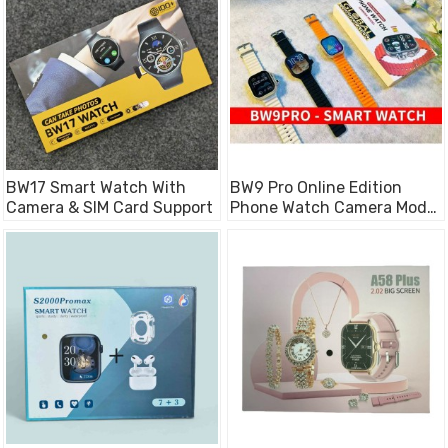
BW17 Smart Watch With
BW9 Pro Online Edition
Camera & SIM Card Support
Phone Watch Camera Model
( Sim Suported)