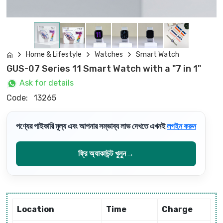
Home & Lifestyle
Watches
Smart Watch
GUS-07 Series 11 Smart Watch with a "7 in 1"
Ask for details
Code:
13265
পণ্যের পাইকারি মূল্য এবং আপনার সম্ভাব্য লাভ দেখতে এখনই
লগইন করুন
ফ্রি অ্যাকাউন্ট খুলুন
→
Location
Time
Charge