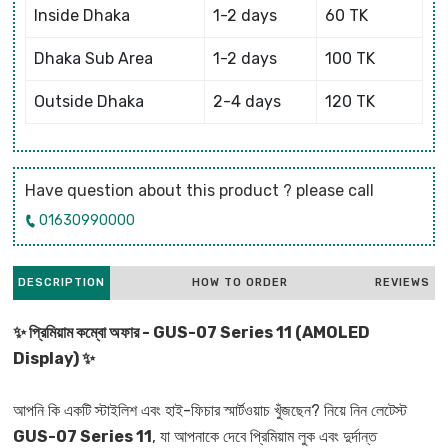
Inside Dhaka
1-2 days
60 TK
Dhaka Sub Area
1-2 days
100 TK
Outside Dhaka
2-4 days
120 TK
Have question about this product ? please call
01630990000
DESCRIPTION
HOW TO ORDER
REVIEWS
✨ প্রিমিয়াম কম্বো অফার - GUS-07 Series 11 (AMOLED
Display) ✨
আপনি কি একটি স্টাইলিশ এবং হাই-ফিচার স্মার্টওয়াচ খুঁজছেন? নিয়ে নিন লেটেস্ট
GUS-07 Series 11
, যা আপনাকে দেবে প্রিমিয়াম লুক এবং দুর্দান্ত