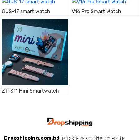
GUS-17 smart watch
V16 Pro Smart Watch
ZT-S11 Mini Smartwatch
Dropshipping.com.bd
বাংলাদেশের অন্যতম বিশ্বস্ত ও আধুনিক