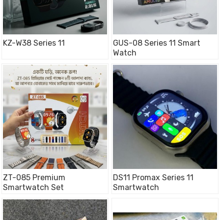
KZ-W38 Series 11
GUS-08 Series 11 Smart
Watch
ZT-085 Premium
DS11 Promax Series 11
Smartwatch Set
Smartwatch