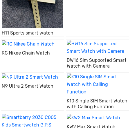
H11 Sports smart watch
RC Nikee Chain Watch
BW16 Sim Supported Smart
Watch with Camera
N9 Ultra 2 Smart Watch
K10 Single SIM Smart Watch
with Calling Function
KW2 Max Smart Watch