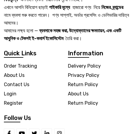
এখানে আপনি বিনিয়োগ ছাড়াই
পাইকারি মূল্যে
হাজারো পণ্য নিয়ে
নিজের ব্র্যান্ডের
নামে ব্যবসা শুরু করতে পারেন। পণ্য সাপ্লাই, অর্ডার প্রসেসিং ও ডেলিভারির দায়িত্ব
আমদের।
আমাদের লক্ষ্য হলো —
ব্যবসাকে সহজ করা, উদ্যোক্তাদের ক্ষমতায়ন, এবং একটি
আধুনিক ও টেকসই ই-কমার্স ইকোসিস্টেম
তৈরি করা।
Quick Links
Information
Order Tracking
Delivery Policy
About Us
Privacy Policy
Contact Us
Return Policy
Login
About Us
Register
Return Policy
Follow Us