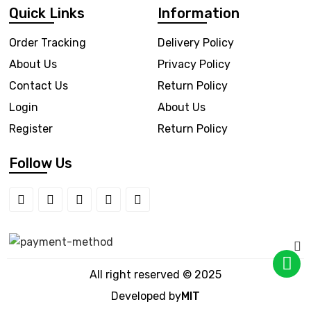
Quick Links
Information
Order Tracking
Delivery Policy
About Us
Privacy Policy
Contact Us
Return Policy
Login
About Us
Register
Return Policy
Follow Us
All right reserved © 2025
Developed by
MIT