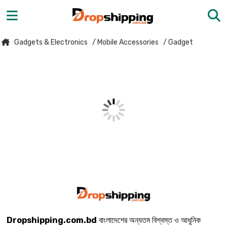
Gadgets & Electronics
/ Mobile Accessories
/ Gadget
Dropshipping.com.bd
বাংলাদেশের অন্যতম বিশ্বস্ত ও আধুনিক