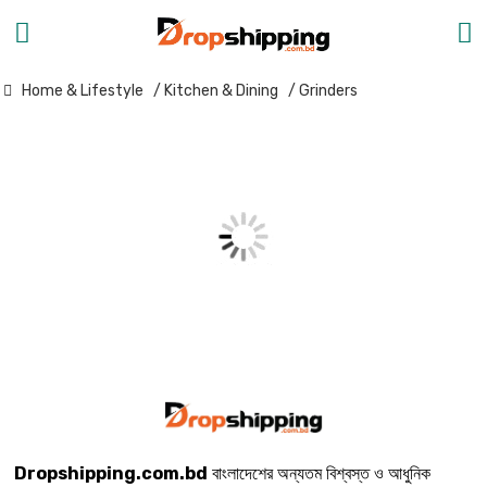
Home & Lifestyle
/ Kitchen & Dining
/ Grinders
Dropshipping.com.bd
বাংলাদেশের অন্যতম বিশ্বস্ত ও আধুনিক