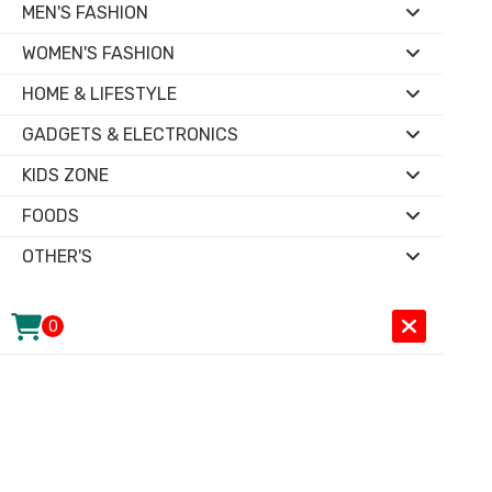
MEN'S FASHION
WOMEN'S FASHION
HOME & LIFESTYLE
GADGETS & ELECTRONICS
KIDS ZONE
FOODS
OTHER'S
0