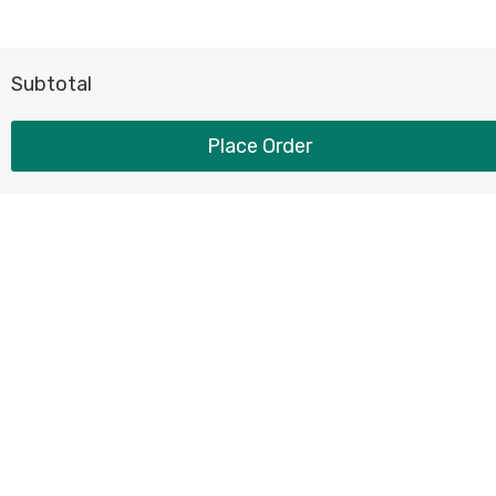
Subtotal
Place Order