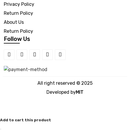
Privacy Policy
Return Policy
About Us
Return Policy
Follow Us
All right reserved © 2025
Developed by
MIT
Add to cart this product