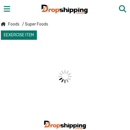
Foods
/ Super Foods
EEXERCISE ITEM