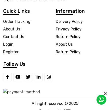
Quick Links
Information
Order Tracking
Delivery Policy
About Us
Privacy Policy
Contact Us
Return Policy
Login
About Us
Register
Return Policy
Follow Us
All right reserved © 2025