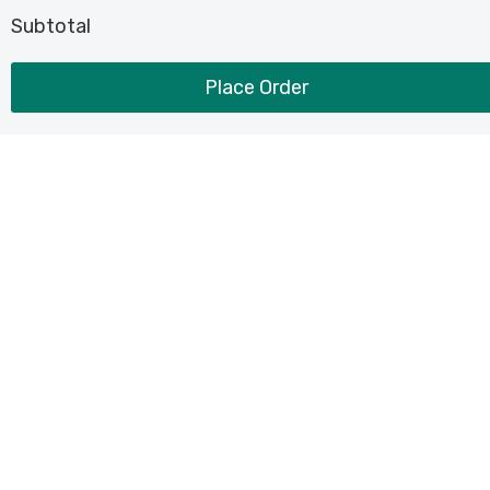
Subtotal
Place Order