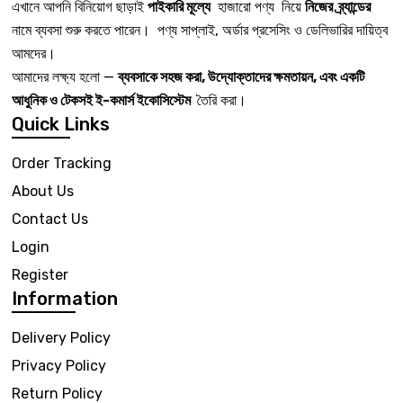
এখানে আপনি বিনিয়োগ ছাড়াই
পাইকারি মূল্যে
হাজারো পণ্য নিয়ে
নিজের ব্র্যান্ডের
নামে ব্যবসা শুরু করতে পারেন। পণ্য সাপ্লাই, অর্ডার প্রসেসিং ও ডেলিভারির দায়িত্ব
আমদের।
আমাদের লক্ষ্য হলো —
ব্যবসাকে সহজ করা, উদ্যোক্তাদের ক্ষমতায়ন, এবং একটি
আধুনিক ও টেকসই ই-কমার্স ইকোসিস্টেম
তৈরি করা।
Quick Links
Order Tracking
About Us
Contact Us
Login
Register
Information
Delivery Policy
Privacy Policy
Return Policy