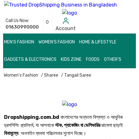
Call Us Now:
0
01630990000
Account
MEN'S FASHION
WOMEN'S FASHION
HOME & LIFESTYLE
GADGETS & ELECTRONICS
KIDS ZONE
FOODS
OTHER'S
Women's Fashion
/ Sharee
/ Tangail Saree
Dropshipping.com.bd
বাংলাদেশের অন্যতম বিশ্বস্ত ও আধুনিক
ড্রপশিপিং প্ল্যাটফর্ম, যা আপনাকে
স্টক, প্যাকেজিং বা ডেলিভারির
ঝামেলা ছাড়াই
বিনামূল্যে
অনলাইন ব্যবসা পরিচালনার সুযোগ দিচ্ছে।