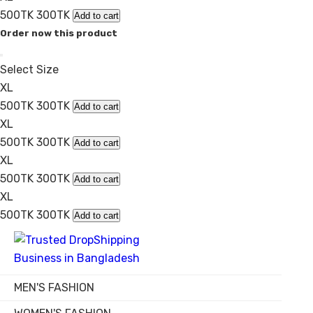
500TK
300TK
Add to cart
Order now this product
Select Size
XL
500TK
300TK
Add to cart
XL
500TK
300TK
Add to cart
XL
500TK
300TK
Add to cart
XL
500TK
300TK
Add to cart
MEN'S FASHION