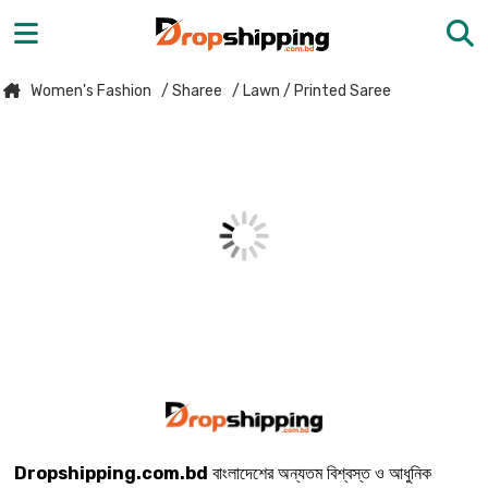
Women's Fashion
/ Sharee
/ Lawn / Printed Saree
Dropshipping.com.bd
বাংলাদেশের অন্যতম বিশ্বস্ত ও আধুনিক