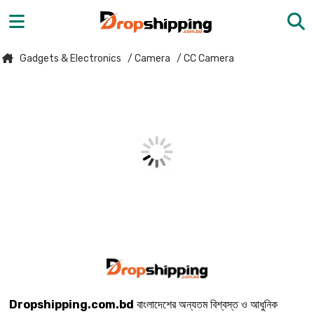
Gadgets & Electronics
/ Camera
/ CC Camera
Dropshipping.com.bd
বাংলাদেশের অন্যতম বিশ্বস্ত ও আধুনিক